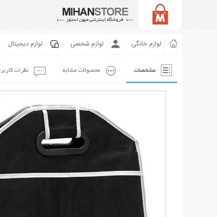
لوازم خانگی
لوازم شخصی
لوازم دیجیتال
مشخصات
محصولات مشابه
نظرات کاربر