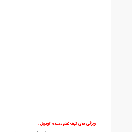
ویژگی های کیف نظم دهنده اتومبیل :