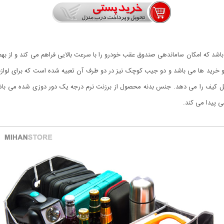
 باشد که امکان ساماندهی صندوق عقب خودرو را با سرعت بالایی فراهم می کند و از ب
ای لوازم بزرگ و خرید ها می باشد و دو جیب کوچک نیز در دو طرف آن تعبیه شده است که بر
ل کیف را می دهد. جنس بدنه محصول از برزنت نرم درجه یک دور دوزی شده می باش
ی پیدا می کند.