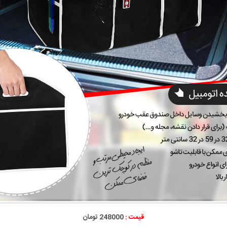
قیمت :
248000 تومان