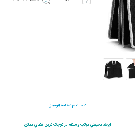
کیف نظم دهنده اتومبیل
ايجاد محيطي مرتب و منظم در کوچک ترين فضاي ممکن