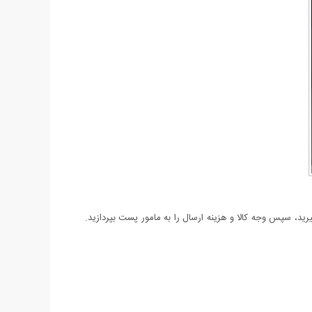
د، سپس وجه کالا و هزینه ارسال را به مامور پست بپردازید.