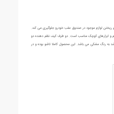
هم ریختن لوازم موجود در صندوق عقب خودرو جلوگیری می کند.
ای لوازم و ابزارهای کوچک مناسب است. دو طرف کیف نظم دهنده دو
د به رنگ مشکی می باشد. این محصول کاملا تاشو بوده و در