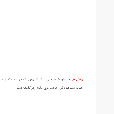
روش خرید:
برای خرید پس از کلیک روی دکمه زیر و تکمیل فرم 
جهت مشاهده فرم خرید، روی دکمه زیر کلیک کنید.