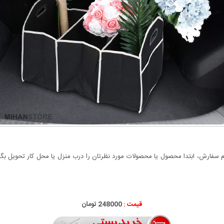
سفارش، ابتدا محصول یا محصولات مورد نظرتان را درب منزل یا محل کار تحویل بگیری
قیمت :
248000 تومان