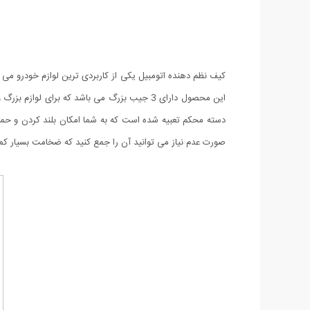
کیف نظم دهنده اتومبیل یکی از کاربردی ترین لوازم خودرو می
این محصول دارای 3 جیب بزرگ می باشد که بر
دسته محکم تعبیه شده است که به شما امکان بلند کردن و حم
صورت عدم نیاز می توانید آن را جمع کنید که ضخامت بسیار کم