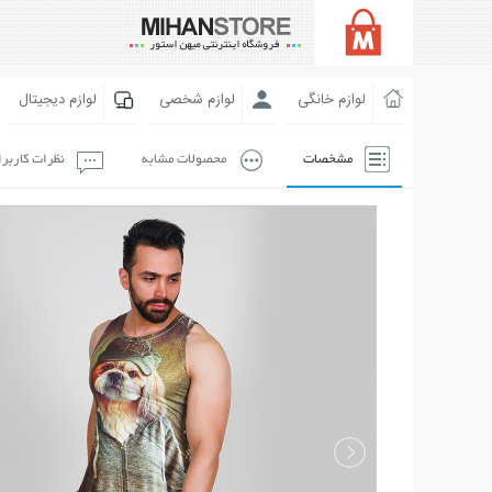
لوازم خانگی
لوازم شخصی
لوازم دیجیتال
مشخصات
محصولات مشابه
نظرات کاربر