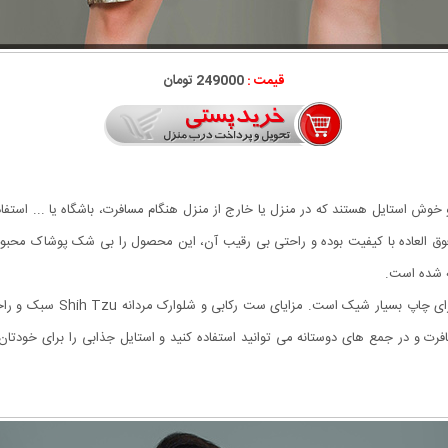
قیمت :
249000 تومان
فوق العاده با کیفیت بوده و راحتی بی رقیب آن، این محصول را بی شک پوشاک مح
ه شده است.
ست رکابی و شلوارک مردانه zu
 و در جمع های دوستانه می توانید استفاده کنید و استایل جذابی را برای خودتان ب