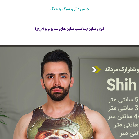
جنس عالی، سبک و خنک
فری سایز (مناسب سایز های مدیوم و لارج)