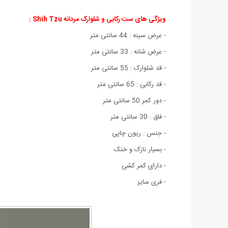
ویژگی های ست رکابی و شلوارک مردانه
Shih Tzu
:
- عرض سینه : 44 سانتی متر
- عرض شانه : 33 سانتی متر
- قد شلوارک : 55 سانتی متر
- قد رکابی : 65 سانتی متر
- دور کمر 50 سانتی متر
- فاق : 30 سانتی متر
- جنس : ریون چاپی
- بسیار نازک و خنک
- دارای کمر کشی
- فری سایز