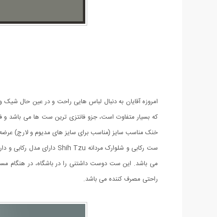
که بسیار متفاوت است، جزو فانتزی ترین ست ها می باشد و 
خنک مناسب سایز (مناسب برای سایز های مدیوم و لارج) عرض
می باشد. این ست دوست داشتنی را در باشگاه، در هنگام مسافرت
راحتی مصرف کننده می باشد.