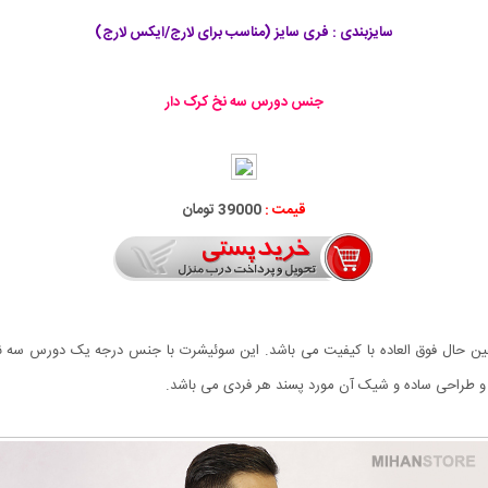
سايزبندی : فری سایز (مناسب برای لارج/ایکس لارج)
جنس دورس سه نخ کرک دار
قیمت :
39000 تومان
سیار شیک و در عین حال فوق العاده با کیفیت می باشد. این سوئیشرت با جنس درجه یک دور
 طراحی ساده و شیک آن مورد پسند هر فردی می باشد.