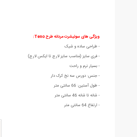
ویژگی های سوئیشرت مردانه طرح Teno:
- طراحی ساده و شیک
- فری سایز (مناسب سایز لارج تا ایکس لارج)
- بسیار نرم و راحت
- جنس: دورس سه نخ کرک دار
- طول آستین: 66 سانتی متر
- شانه تا شانه 46 سانتی متر
- ارتفاع 64 سانتی متر