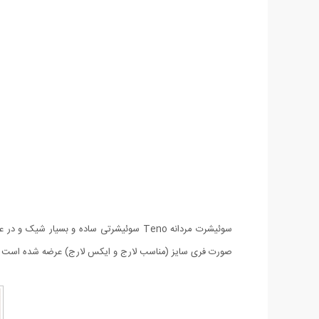
سوئیشرت مردانه Teno سوئیشرتی ساده و ب
صورت فری سایز (مناسب لارج و ایکس لارج) عرضه شده است و