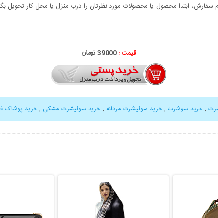
سفارش، ابتدا محصول یا محصولات مورد نظرتان را درب منزل یا محل کار تحویل بگیری
قیمت :
39000 تومان
رت
,
خرید سوشرت
,
خرید سوئیشرت مردانه
,
خرید سوئیشرت مشکی
,
خرید پوشاک ف
بیشتر
نمایش توضیحات بیشتر
نمایش توضی