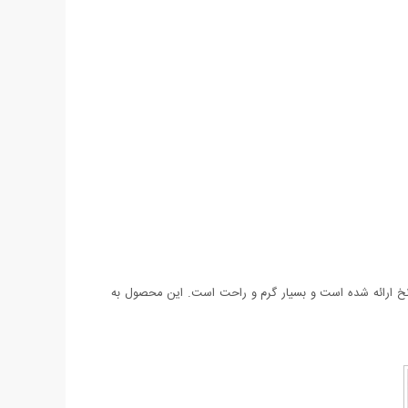
س سه نخ ارائه شده است و بسیار گرم و راحت است. این محصول به