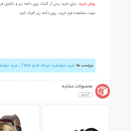
روش خرید:
برای خرید پس از کلیک روی دکمه زیر و تکمیل فرم 
جهت مشاهده فرم خرید، روی دکمه زیر کلیک کنید.
برچسب ها
:
خرید سوئیشرت مردانه طرح Teno
,
خرید سوئیش
محصولات مشابه
آرشیو
نمایش توضیحات بیشتر
نمایش توضیحات 