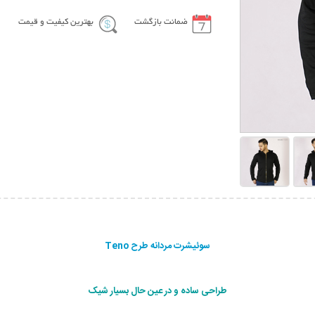
ضمانت بازگشت
بهترین کیفیت و قیمت
سوئیشرت مردانه طرح Teno
طراحی ساده و در عین حال بسیار شیک