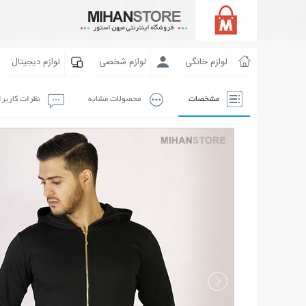
لوازم خانگی
لوازم شخصی
لوازم دیجیتال
مشخصات
محصولات مشابه
نظرات کاربر