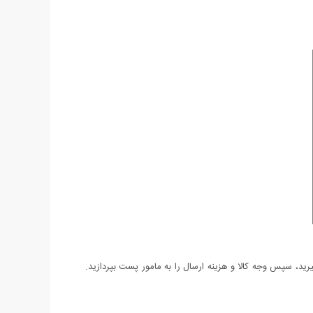
د، سپس وجه کالا و هزینه ارسال را به مامور پست بپردازید.