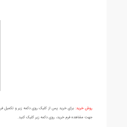
روش خرید:
برای خرید پس از کلیک روی دکمه زیر و تکمیل فرم 
جهت مشاهده فرم خرید، روی دکمه زیر کلیک کنید.