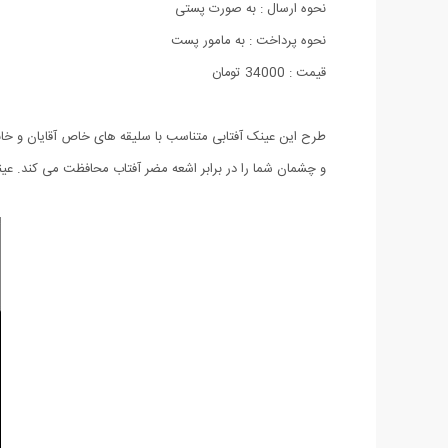
نحوه ارسال : به صورت پستی
نحوه پرداخت : به مامور پست
قیمت : 34000 تومان
و چشمان شما را در برابر اشعه مضر آفتاب محافظت می کند. عین