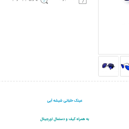
عینک خلبانی شیشه آبی
به همراه کیف و دستمال اورجینال