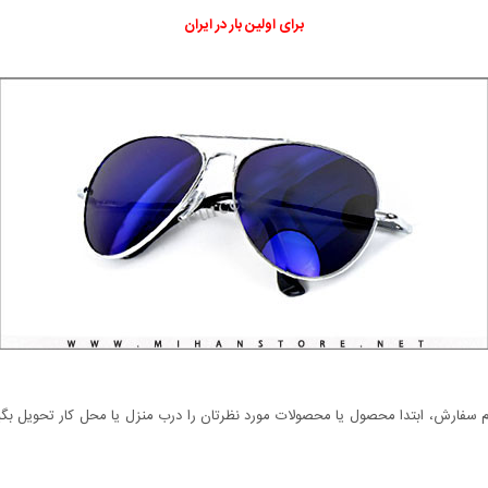
برای اولین بار در ایران
سفارش، ابتدا محصول یا محصولات مورد نظرتان را درب منزل یا محل کار تحویل بگیری