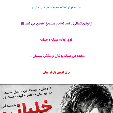
عينك فوق العاده جديد با طراحي مدرن
از اولين كساني باشيد كه اين عينك را امتحان مي كنند !!!
فوق العاده شیک و جذاب
مخصوص شیک پوشان و مشکل پسندان ...
برای اولین بار در ایران