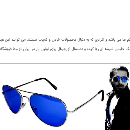
ک خلبانی شیشه آبی با کیف و دستمال اورجینال برای اولین بار در ایران توسط فروشگ