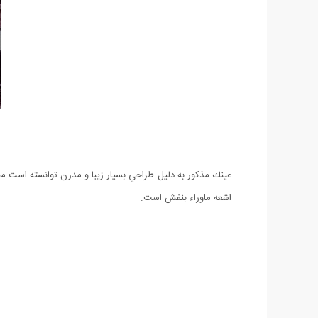
اشعه ماوراء بنفش است.