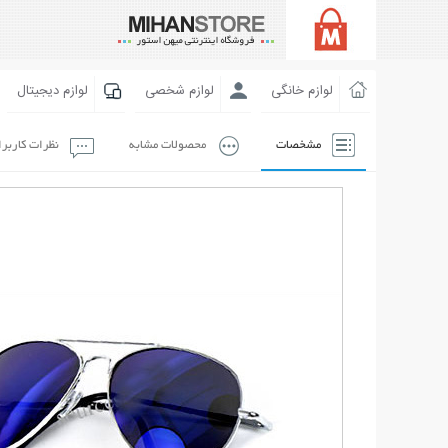
لوازم خانگی
لوازم شخصی
لوازم دیجیتال
مشخصات
محصولات مشابه
نظرات کاربر